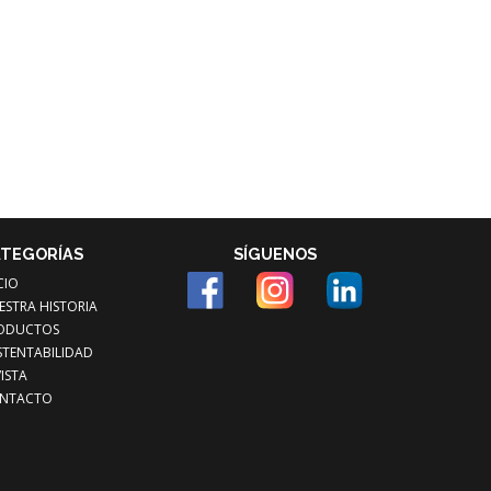
TEGORÍAS
SÍGUENOS
CIO
ESTRA HISTORIA
ODUCTOS
STENTABILIDAD
ISTA
NTACTO