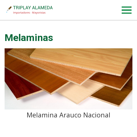
Melaminas
Melamina Arauco Nacional