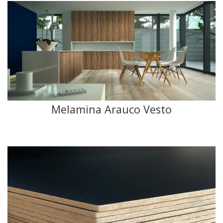
Melamina Arauco Vesto