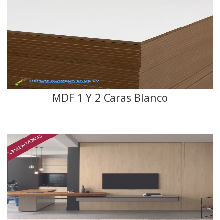
MDF 1 Y 2 Caras Blanco