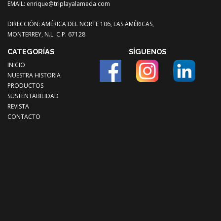
EMAIL:
enrique@triplayalameda.com
DIRECCIÓN: AMÉRICA DEL NORTE 106, LAS AMÉRICAS,
MONTERREY, N.L. C.P. 67128
CATEGORÍAS
SÍGUENOS
INICIO
NUESTRA HISTORIA
PRODUCTOS
SUSTENTABILIDAD
REVISTA
CONTACTO