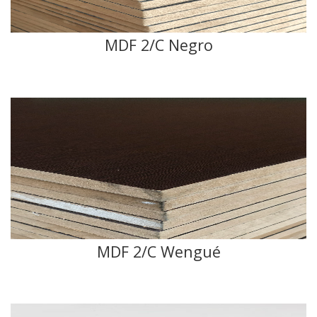
MDF 2/C Negro
MDF 2/C Wengué