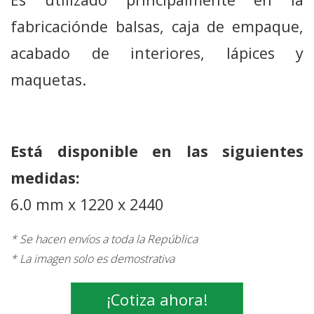
fabricaciónde balsas, caja de empaque,
acabado de interiores, lápices y
maquetas.
Está disponible en las siguientes
medidas:
6.0 mm x 1220 x 2440
* Se hacen envíos a toda la República
* La imagen solo es demostrativa
¡Cotiza ahora!