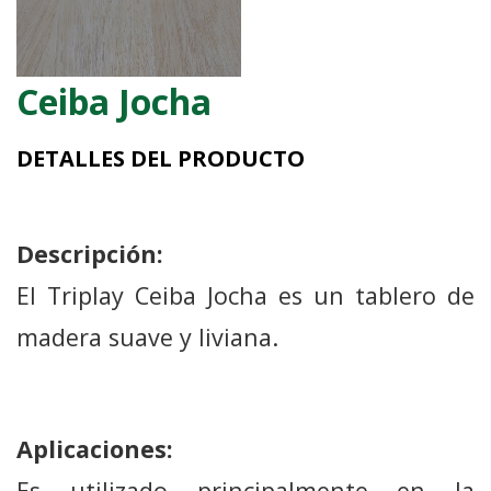
Ceiba Jocha
DETALLES DEL PRODUCTO
Descripción:
El Triplay Ceiba Jocha es un tablero de
madera suave y liviana.
Aplicaciones:
Es utilizado principalmente en la