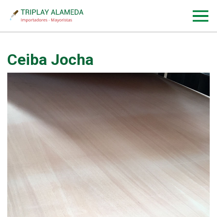
Ceiba Jocha