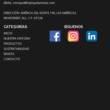
EMAIL:
enrique@triplayalameda.com
DIRECCIÓN: AMÉRICA DEL NORTE 106, LAS AMÉRICAS,
MONTERREY, N.L. C.P. 67128
CATEGORÍAS
SÍGUENOS
INICIO
NUESTRA HISTORIA
PRODUCTOS
SUSTENTABILIDAD
REVISTA
CONTACTO